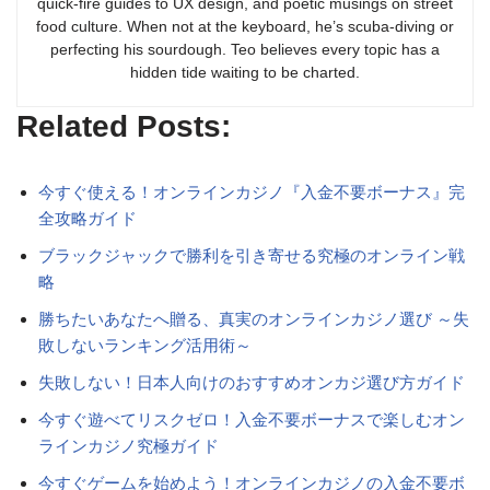
quick-fire guides to UX design, and poetic musings on street
food culture. When not at the keyboard, he’s scuba-diving or
perfecting his sourdough. Teo believes every topic has a
hidden tide waiting to be charted.
Related Posts:
今すぐ使える！オンラインカジノ『入金不要ボーナス』完
全攻略ガイド
ブラックジャックで勝利を引き寄せる究極のオンライン戦
略
勝ちたいあなたへ贈る、真実のオンラインカジノ選び ～失
敗しないランキング活用術～
失敗しない！日本人向けのおすすめオンカジ選び方ガイド
今すぐ遊べてリスクゼロ！入金不要ボーナスで楽しむオン
ラインカジノ究極ガイド
今すぐゲームを始めよう！オンラインカジノの入金不要ボ