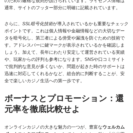
のための厳格な規則が設けられています。ライセンス情報は
通常、サイトのフッター部分に明確に記載されています。
さらに、
SSL暗号化技術
が導入されているかも重要なチェック
ポイントです。これは個人情報や金融情報などの大切なデー
タを暗号化し、第三者による傍受や漏洩を防ぐための技術で
す。アドレスバーに鍵マークが表示されているかを確認しま
しょう。加えて、長年にわたり安定して運営されている実績
や、玩家からの評判も参考になります。SNSや口コミサイト
で批判的な意見が多くないか、問題が起きた時のサポートは
迅速に対応してくれるかなど、総合的に判断することが、安
全で楽しいカジノ生活への第一歩です。
ボーナスとプロモーション：還
元率を徹底比較せよ
オンラインカジノの大きな魅力の一つが、豊富な
ウェルカム