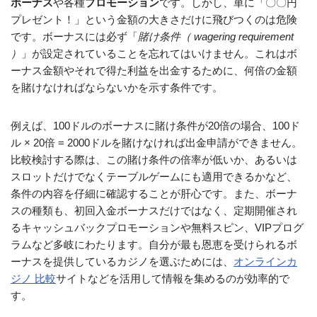
ボーナス
や各種
プロモーション
です。しかし、単に「〇〇円
プレゼント！」という金額の大きさだけに飛びつくのは危険
です。ボーナスには必ず「
賭け条件（ wagering requirement
）
」が設定されていることを忘れてはいけません。これはボ
ーナス金額やそれで得た利益を出金するために、何倍の金額
を賭けなければならないかを示す条件です。
例えば、100ドルのボーナスに賭け条件が20倍の場合、100ド
ル × 20倍 = 2000ドルを賭けなければ出金申請ができません。
比較検討する際は、この賭け条件の倍率が低いか、あるいは
スロットだけでなくテーブルゲームにも適用できるかなど、
条件の内容を仔細に確認することが肝心です。また、ボーナ
スの種類も、初回入金ボーナスだけではなく、定期開催され
るキャッシュバックプロモーションや無料スピン、VIPプログ
ラムなど多岐にわたります。自分が最も恩恵を受けられるボ
ーナスを提供しているカジノを選ぶためには、
オンラインカ
ジノ 比較
サイトなどを活用して情報を集めるのが効率的で
す。