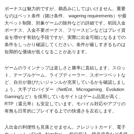
ボーナスは魅力的ですが、鵜呑みにしてはいけません。重要
なのはベット条件（賭け条件、 wagering requirements）や最
大ベット制限、対象ゲームの除外などの詳細です。初回入金
ボーナス、入金不要ボーナス、フリースピンなどはプレイ資
金を増やす有効な手段ですが、実際に出金可能になるまでの
条件をしっかり確認してください。条件が厳しすぎるものは
短期的な価値が低くなることがあります。
ゲームのラインナップは楽しさと勝率に直結します。スロッ
ト、テーブルゲーム、ライブディーラー、スポーツベットな
ど、自分が遊びたいジャンルが充実しているかを確認しまし
ょう。大手プロバイダー（NetEnt、Microgaming、Evolution
Gamingなど）を採用しているサイトはゲーム品質が高く、
RTP（還元率）も安定しています。モバイル対応やアプリの
有無も日常的にプレイする上での快適さを左右します。
入出金の利便性も見落とせません。クレジットカード、電子