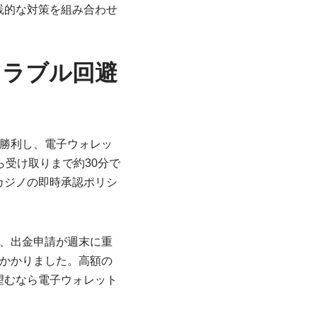
践的な対策を組み合わせ
トラブル回避
勝利し、電子ウォレッ
受け取りまで約30分で
カジノの即時承認ポリシ
、出金申請が週末に重
かかりました。高額の
望むなら電子ウォレット