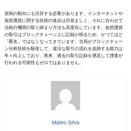
規制の動向にも注目する必要があります。インターネットや
仮想通貨に関する技術の進歩は目覚ましく、それに合わせて
法執行機関の取り締まり方法も高度化しています。仮想通貨
の取引はブロックチェーン上に記録が残るため、かつてほど
「匿名」ではなくなってきています。当局がブロックチェー
ン分析技術を駆使して、違法な取引の流れを追跡する能力は
年々向上しており、将来、過去の取引記録を遡及して捜査が
行われる可能性もゼロではありません。
Mateo Silva