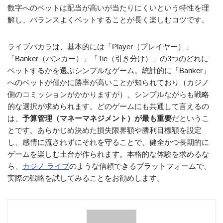
数字へのベットは配当が高いが当たりにくいという特性を理
解し、バランスよくベットすることが長く楽しむコツです。
ライブバカラは、基本的には「Player（プレイヤー）」
「Banker（バンカー）」「Tie（引き分け）」の3つのどれに
ベットするかを選ぶシンプルなゲーム。統計的に「Banker」
へのベットが僅かに勝率が高いことが知られており（カジノ
側のコミッションがかかりますが）、シンプルながらも戦略
的な選択が求められます。どのゲームにも共通して言えるの
は、
予算管理（マネーマネジメント）が最も重要
だというこ
とです。あらかじめ決めた損失限界額や勝利目標額を設定
し、感情に流されずにそれを守ることで、健全かつ長期的に
ゲームを楽しむ土台が作られます。本格的な体験を求めるな
ら、
カジノ ライブ
のような信頼できるプラットフォームで、
実際の戦略を試してみることをお勧めします。