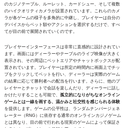
のカジノテーブル、ルーレット、カードシュー、そして複数
のハイクオリティカメラが設置されています。これらのカメ
ラが各ゲームの様子を多角的に中継し、プレイヤーは自分の
デバイスからベット額やアクションを選択するだけで、すべ
てが目の前で展開されていくのです。
プレイヤーインターフェースは非常に直感的に設計されてい
ます。画面にはディーラーやテーブルのライブ映像が大きく
表示され、その周辺にベットエリアやチャットボックスが配
置されています。プレイヤーは所定の時間内に画面上でチッ
プをクリックしてベットを行い、ディーラーは実際のゲーム
の結果に応じて勝利者への配当を行います。さらに、他のプ
レイヤーとチャットで会話を楽しんだり、ディーラーに話し
かけたりすることも可能で、
孤立的になりがちなオンライン
ゲームとは一線を画する、温かみと社交性を感じられる体験
を提供します。ゲームの公平性は、ランダムナンバージェネ
レーター（RNG）に依存する通常のオンラインカジノゲーム
とは異なり、目の前で行われる現実のゲームによって保証さ