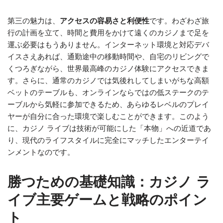
第三の魅力は、
アクセスの容易さと利便性
です。わざわざ旅
行の計画を立て、時間と費用をかけて遠くのカジノまで足を
運ぶ必要はもうありません。インターネット環境と対応デバ
イスさえあれば、通勤途中の移動時間や、自宅のリビングで
くつろぎながら、世界最高峰のカジノ体験にアクセスできま
す。さらに、通常のカジノでは気後れしてしまいがちな高額
ベットのテーブルも、オンラインならではの低ステークのテ
ーブルから気軽に参加できるため、あらゆるレベルのプレイ
ヤーが自分に合った環境で楽しむことができます。このよう
に、カジノ ライブは技術が可能にした「本物」への近道であ
り、現代のライフスタイルに完全にマッチしたエンターテイ
ンメントなのです。
勝つための基礎知識：カジノ ラ
イブ主要ゲームと戦略のポイン
ト