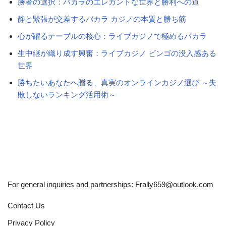
勝者の選択：バカラのエレガントな世界と勝利への道
静と緊張が交差するバカラ カジノの本質と勝ち筋
心が躍るテーブルの核心：ライブカジノで極めるバカラ
生中継が織り成す興奮：ライブカジノ ビンゴの没入感ある
世界
勝ちたいあなたへ贈る、真実のオンラインカジノ選び ～失
敗しないランキング活用術～
For general inquiries and partnerships:
Frally659@outlook.com
Contact Us
Privacy Policy