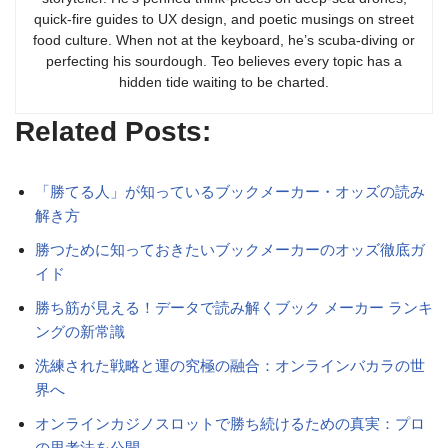
quick-fire guides to UX design, and poetic musings on street
food culture. When not at the keyboard, he’s scuba-diving or
perfecting his sourdough. Teo believes every topic has a
hidden tide waiting to be charted.
Related Posts:
「勝てる人」が知っているブックメーカー・オッズの読み
解き方
勝つために知っておきたいブックメーカーのオッズ徹底ガ
イド
勝ち筋が見える！データで読み解くブック メーカー ランキ
ングの新常識
洗練された戦略と運の究極の融合：オンラインバカラの世
界へ
オンラインカジノスロットで勝ち続けるための真実：プロ
の思考法を公開