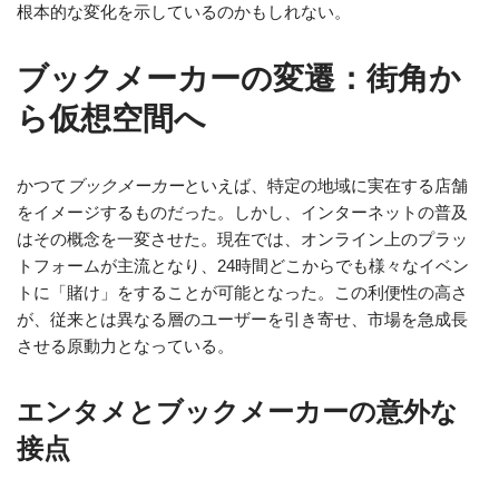
根本的な変化を示しているのかもしれない。
ブックメーカーの変遷：街角か
ら仮想空間へ
かつて
ブックメーカー
といえば、特定の地域に実在する店舗
をイメージするものだった。しかし、インターネットの普及
はその概念を一変させた。現在では、オンライン上のプラッ
トフォームが主流となり、24時間どこからでも様々なイベン
トに「賭け」をすることが可能となった。この利便性の高さ
が、従来とは異なる層のユーザーを引き寄せ、市場を急成長
させる原動力となっている。
エンタメとブックメーカーの意外な
接点