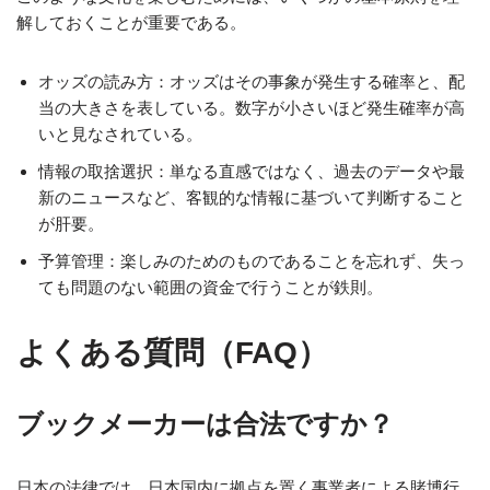
解しておくことが重要である。
オッズの読み方：オッズはその事象が発生する確率と、配
当の大きさを表している。数字が小さいほど発生確率が高
いと見なされている。
情報の取捨選択：単なる直感ではなく、過去のデータや最
新のニュースなど、客観的な情報に基づいて判断すること
が肝要。
予算管理：楽しみのためのものであることを忘れず、失っ
ても問題のない範囲の資金で行うことが鉄則。
よくある質問（FAQ）
ブックメーカーは合法ですか？
日本の法律では、日本国内に拠点を置く事業者による賭博行