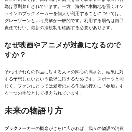
為は原則禁止されています。一方、海外に本拠地を置くオン
ラインのブックメーカーを個人が利用することについては、
グレーゾーンという見解が一般的です。利用する場合は自己
責任で行い、最新の法規制を確認する必要があります。
なぜ映画やアニメが対象になるので
すか？
それはそれらの作品に対する人々の関心の高さと、結果に対
する予想したいという欲求に応えるためです。スポーツと同
じく、ファンにとっては愛着のある作品の行方に「参加」す
る一つの手段として捉えられています。
未来の物語り方
ブックメーカー
の概念がさらに広がれば、我々の物語の消費