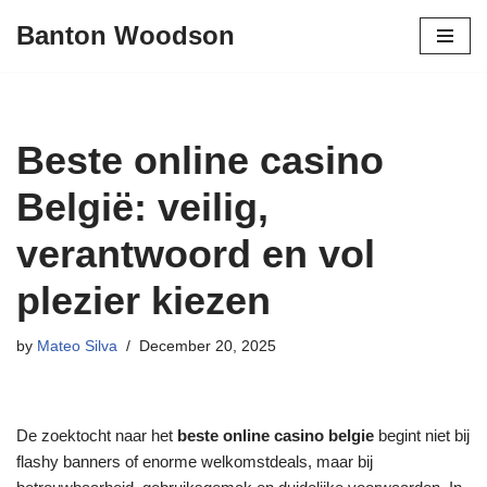
Banton Woodson
Skip
to
content
Beste online casino
België: veilig,
verantwoord en vol
plezier kiezen
by
Mateo Silva
December 20, 2025
De zoektocht naar het
beste online casino belgie
begint niet bij
flashy banners of enorme welkomstdeals, maar bij