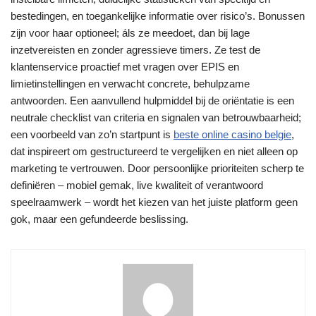
bestedingen, en toegankelijke informatie over risico’s. Bonussen
zijn voor haar optioneel; áls ze meedoet, dan bij lage
inzetvereisten en zonder agressieve timers. Ze test de
klantenservice proactief met vragen over EPIS en
limietinstellingen en verwacht concrete, behulpzame
antwoorden. Een aanvullend hulpmiddel bij de oriëntatie is een
neutrale checklist van criteria en signalen van betrouwbaarheid;
een voorbeeld van zo’n startpunt is
beste online casino belgie
,
dat inspireert om gestructureerd te vergelijken en niet alleen op
marketing te vertrouwen. Door persoonlijke prioriteiten scherp te
definiëren – mobiel gemak, live kwaliteit of verantwoord
speelraamwerk – wordt het kiezen van het juiste platform geen
gok, maar een gefundeerde beslissing.