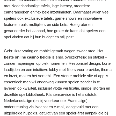
met Nederlandstalige tafels, lage latency, meerdere
camerahoeken en flexibele inzetlimieten. Daarnaast willen veel
spelers ook exclusieve tafels, game shows en innovatieve
features zoals multipliers en side bets. Hoe groter en
gevarieerder het aanbod, hoe groter de kans dat spelers een
spel vinden dat bij hun budget en stijl past.
Gebruikservaring en mobiel gemak wegen zwaar mee. Het
beste online casino belgie
is snel, overzichtelijk en stabiel –
zonder haperingen op piekmomenten. Responsief design, korte
laadtijden en een intuïtieve lobby met filters voor provider, thema
en inzet, maken het verschil. Een sterke mobiele site of app is
essentieel: men wil onderweg kunnen spelen zonder in te
leveren op kwaliteit, inclusief vlotte verificatie, simpel storten en
dezelfde spelbibliotheek. Klantenservice is het sluitstuk:
Nederlandstalige (en bij voorkeur ook Franstalige)
ondersteuning via livechat en e-mail, aangevuld met een
uitgebreide hulpgids, getuigt van een speler-first aanpak die bij