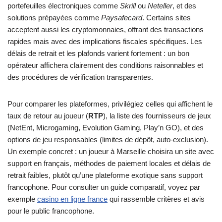
portefeuilles électroniques comme
Skrill
ou
Neteller
, et des
solutions prépayées comme
Paysafecard
. Certains sites
acceptent aussi les cryptomonnaies, offrant des transactions
rapides mais avec des implications fiscales spécifiques. Les
délais de retrait et les plafonds varient fortement : un bon
opérateur affichera clairement des conditions raisonnables et
des procédures de vérification transparentes.
Pour comparer les plateformes, privilégiez celles qui affichent le
taux de retour au joueur (
RTP
), la liste des fournisseurs de jeux
(NetEnt, Microgaming, Evolution Gaming, Play’n GO), et des
options de jeu responsables (limites de dépôt, auto-exclusion).
Un exemple concret : un joueur à Marseille choisira un site avec
support en français, méthodes de paiement locales et délais de
retrait faibles, plutôt qu’une plateforme exotique sans support
francophone. Pour consulter un guide comparatif, voyez par
exemple
casino en ligne france
qui rassemble critères et avis
pour le public francophone.