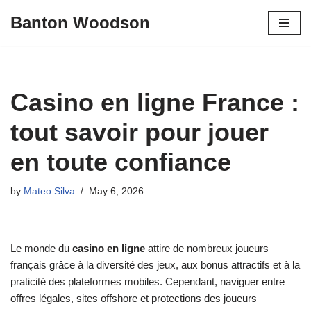
Banton Woodson
Skip
to
content
Casino en ligne France :
tout savoir pour jouer
en toute confiance
by
Mateo Silva
May 6, 2026
Le monde du
casino en ligne
attire de nombreux joueurs
français grâce à la diversité des jeux, aux bonus attractifs et à la
praticité des plateformes mobiles. Cependant, naviguer entre
offres légales, sites offshore et protections des joueurs