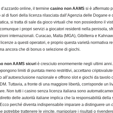
d’azzardo online, il termine
casino non AAMS
si è affermato p
al di fuori della licenza rilasciata dall’Agenzia delle Dogane e
tica, si tratta di sale da gioco virtuali che non possiedono il vist
comunque i propri servizi a giocatori residenti nella penisola, s
izioni internazionali. Curacao, Malta (MGA), Gibilterra e Kahna
o licenze a questi operatori, e proprio questa varietà normativa
ma ancora che di bonus o selezione di giochi.
no non AAMS sicuri
è cresciuto enormemente negli ultimi anni. 
opongono limiti di puntata meno restrittivi, accettano criptovalut
 all’autoesclusione nazionale e offrono slot e giochi da tavolo 
DM. Tuttavia, a fronte di una maggiore libertà, corrisponde un li
re. Non tutti i casino senza licenza italiana sono automaticamen
retto delle autorità italiane implica che la responsabilità della 
. Ecco perché diventa indispensabile imparare a distinguere un
e potrebbe trattenere le vincite, manipolare i risultati o rivendere