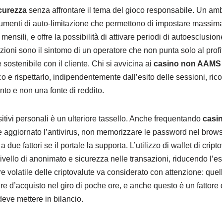
curezza
senza affrontare il tema del gioco responsabile. Un amb
rumenti di auto-limitazione che permettono di impostare massima
o mensili, e offre la possibilità di attivare periodi di autoesclus
ioni sono il sintomo di un operatore che non punta solo al prof
sostenibile con il cliente. Chi si avvicina ai
casino non AAMS
co e rispettarlo, indipendentemente dall’esito delle sessioni, ric
nto e non una fonte di reddito.
itivi personali è un ulteriore tassello. Anche frequentando
casi
ggiornato l’antivirus, non memorizzare le password nel brows
a due fattori se il portale la supporta. L’utilizzo di wallet di cri
ello di anonimato e sicurezza nelle transazioni, riducendo l’es
lore volatile delle criptovalute va considerato con attenzione: qu
e d’acquisto nel giro di poche ore, e anche questo è un fattore d
eve mettere in bilancio.