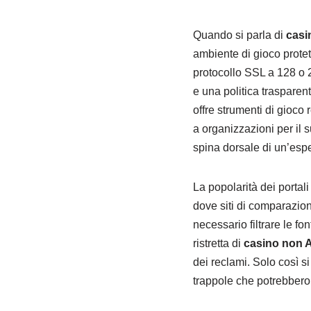
Quando si parla di
casi
ambiente di gioco protet
protocollo SSL a 128 o 2
e una politica trasparent
offre strumenti di gioco 
a organizzazioni per il 
spina dorsale di un’esper
La popolarità dei portal
dove siti di comparazion
necessario filtrare le fon
ristretta di
casino non 
dei reclami. Solo così s
trappole che potrebbero