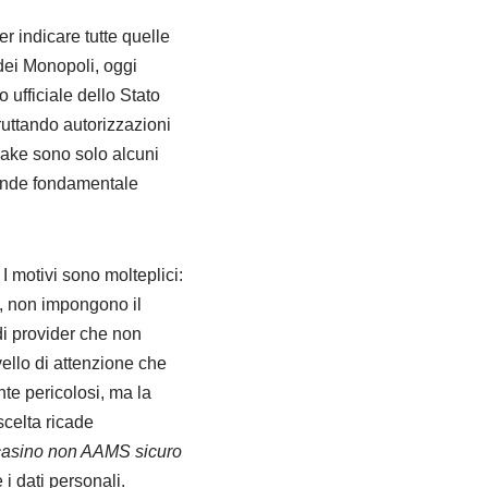
er indicare tutte quelle
 dei Monopoli, oggi
o ufficiale dello Stato
fruttando autorizzazioni
wake sono solo alcuni
 rende fondamentale
I motivi sono molteplici:
e, non impongono il
di provider che non
vello di attenzione che
te pericolosi, ma la
scelta ricade
casino non AAMS sicuro
 i dati personali.