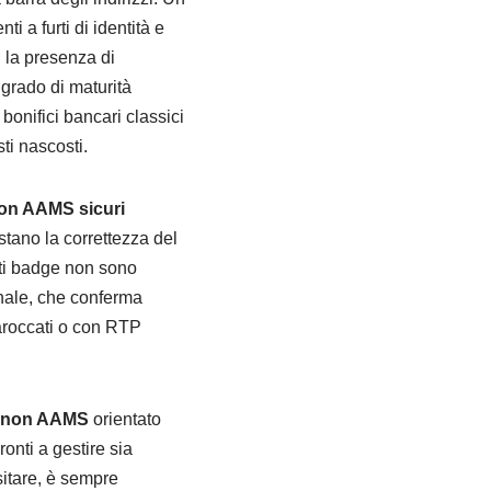
i a furti di identità e
: la presenza di
 grado di maturità
 bonifici bancari classici
ti nascosti.
on AAMS sicuri
estano la correttezza del
sti badge non sono
ginale, che conferma
i taroccati o con RTP
 non AAMS
orientato
ronti a gestire sia
sitare, è sempre