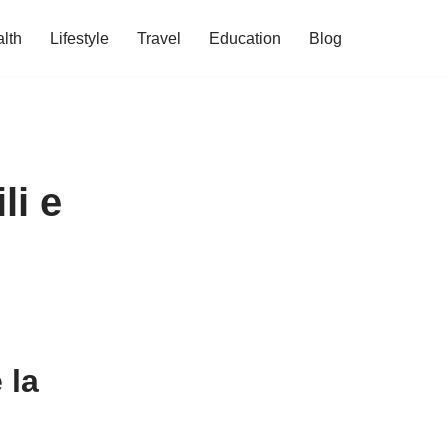
lth
Lifestyle
Travel
Education
Blog
li e
 la