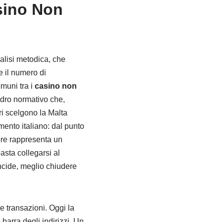
sino Non
alisi metodica, che
e il numero di
omuni tra i
casino non
adro normativo che,
i scelgono la Malta
mento italiano: dal punto
ore rappresenta un
asta collegarsi al
incide, meglio chiudere
e transazioni. Oggi la
 barra degli indirizzi. Un