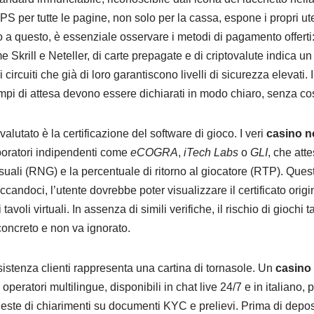
 per tutte le pagine, non solo per la cassa, espone i propri utent
to a questo, è essenziale osservare i metodi di pagamento offerti
me Skrill e Neteller, di carte prepagate e di criptovalute indica un
circuiti che già di loro garantiscono livelli di sicurezza elevati. I
empi di attesa devono essere dichiarati in modo chiaro, senza cos
lutato è la certificazione del software di gioco. I veri
casino n
aboratori indipendenti come
eCOGRA
,
iTech Labs
o
GLI
, che att
suali (RNG) e la percentuale di ritorno al giocatore (RTP). Que
ccandoci, l’utente dovrebbe poter visualizzare il certificato ori
ei tavoli virtuali. In assenza di simili verifiche, il rischio di gioch
 concreto e non va ignorato.
sistenza clienti rappresenta una cartina di tornasole. Un
casino
operatori multilingue, disponibili in chat live 24/7 e in italiano, p
hieste di chiarimenti su documenti KYC e prelievi. Prima di depo