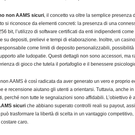
no non AAMS sicuri
, il concetto va oltre la semplice presenza 
to si riconosce da elementi concreti: la presenza di una conness
56 bit, l’utilizzo di software certificati da enti indipendenti c
e su depositi, prelievi e tempi di elaborazione. Inoltre, un casino
responsabile come limiti di deposito personalizzabili, possibilità
supporto alle ludopatie. Questi dettagli non sono accessori, ma 
ienza di gioco che tutela il portafoglio e il benessere psicologic
i non AAMS è così radicata da aver generato un vero e proprio e
e e recensione aiutano gli utenti a orientarsi. Tuttavia, anche i
ti, perché non tutte le segnalazioni sono affidabili. L’obiettivo è a
AAMS sicuri
che abbiano superato controlli reali su payout, assi
i può trasformare la libertà di scelta in un vantaggio competitivo
 costare caro.