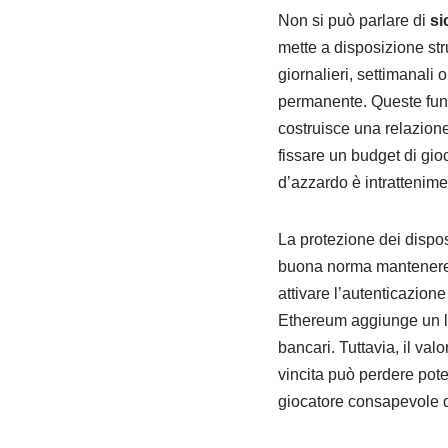
Non si può parlare di
si
mette a disposizione st
giornalieri, settimanali 
permanente. Queste funz
costruisce una relazione 
fissare un budget di gio
d’azzardo è intrattenime
La protezione dei dispos
buona norma mantenere a
attivare l’autenticazione 
Ethereum aggiunge un liv
bancari. Tuttavia, il va
vincita può perdere poter
giocatore consapevole d