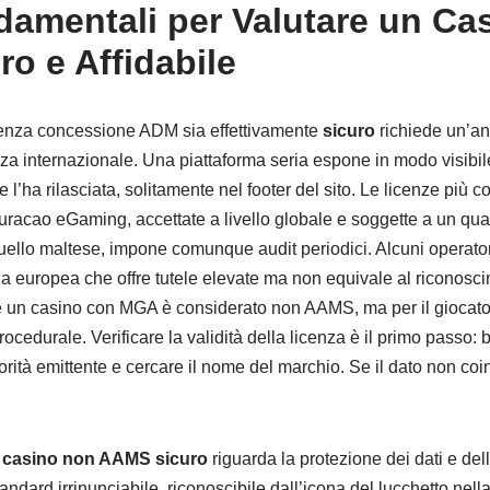
ndamentali per Valutare un Ca
o e Affidabile
senza concessione ADM sia effettivamente
sicuro
richiede un’an
za internazionale. Una piattaforma seria espone in modo visibil
e l’ha rilasciata, solitamente nel footer del sito. Le licenze più c
uracao eGaming, accettate a livello globale e soggette a un qu
uello maltese, impone comunque audit periodici. Alcuni operator
a europea che offre tutele elevate ma non equivale al riconosci
e un casino con MGA è considerato non AAMS, ma per il giocat
cedurale. Verificare la validità della licenza è il primo passo: b
utorità emittente e cercare il nome del marchio. Se il dato non co
n
casino non AAMS sicuro
riguarda la protezione dei dati e dell
ndard irrinunciabile, riconoscibile dall’icona del lucchetto nella