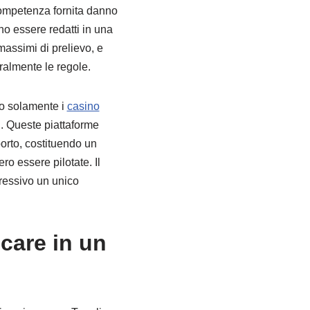
 competenza fornita danno
ono essere redatti in una
 massimi di prelievo, e
ralmente le regole.
no solamente i
casino
i. Queste piattaforme
porto, costituendo un
ro essere pilotate. Il
gressivo un unico
care in un