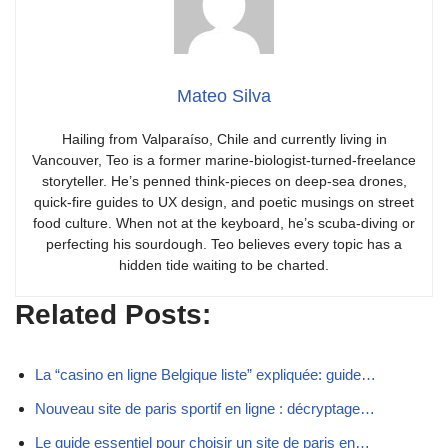
Mateo Silva
Hailing from Valparaíso, Chile and currently living in
Vancouver, Teo is a former marine-biologist-turned-freelance
storyteller. He’s penned think-pieces on deep-sea drones,
quick-fire guides to UX design, and poetic musings on street
food culture. When not at the keyboard, he’s scuba-diving or
perfecting his sourdough. Teo believes every topic has a
hidden tide waiting to be charted.
Related Posts:
La “casino en ligne Belgique liste” expliquée: guide…
Nouveau site de paris sportif en ligne : décryptage…
Le guide essentiel pour choisir un site de paris en…