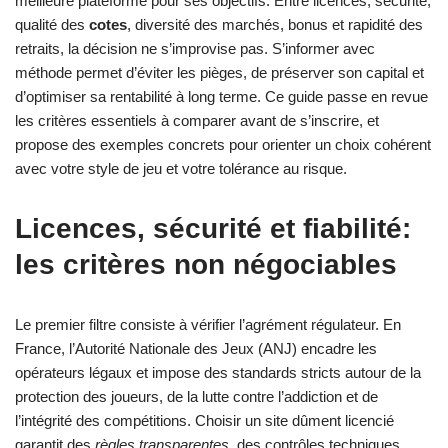
meilleure plateforme pour ses objectifs. Entre licences, sécurité,
qualité des
cotes
, diversité des marchés, bonus et rapidité des
retraits, la décision ne s’improvise pas. S’informer avec
méthode permet d’éviter les pièges, de préserver son capital et
d’optimiser sa rentabilité à long terme. Ce guide passe en revue
les critères essentiels à comparer avant de s’inscrire, et
propose des exemples concrets pour orienter un choix cohérent
avec votre style de jeu et votre tolérance au risque.
Licences, sécurité et fiabilité:
les critères non négociables
Le premier filtre consiste à vérifier l’agrément régulateur. En
France, l’Autorité Nationale des Jeux (ANJ) encadre les
opérateurs légaux et impose des standards stricts autour de la
protection des joueurs, de la lutte contre l’addiction et de
l’intégrité des compétitions. Choisir un site dûment licencié
garantit des
règles transparentes
, des contrôles techniques