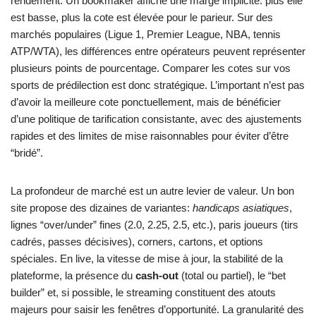
rendement. Un bookmaker affiche une marge implicite: plus elle
est basse, plus la cote est élevée pour le parieur. Sur des
marchés populaires (Ligue 1, Premier League, NBA, tennis
ATP/WTA), les différences entre opérateurs peuvent représenter
plusieurs points de pourcentage. Comparer les cotes sur vos
sports de prédilection est donc stratégique. L’important n’est pas
d’avoir la meilleure cote ponctuellement, mais de bénéficier
d’une politique de tarification consistante, avec des ajustements
rapides et des limites de mise raisonnables pour éviter d’être
“bridé”.
La profondeur de marché est un autre levier de valeur. Un bon
site propose des dizaines de variantes:
handicaps asiatiques
,
lignes “over/under” fines (2.0, 2.25, 2.5, etc.), paris joueurs (tirs
cadrés, passes décisives), corners, cartons, et options
spéciales. En live, la vitesse de mise à jour, la stabilité de la
plateforme, la présence du
cash-out
(total ou partiel), le “bet
builder” et, si possible, le streaming constituent des atouts
majeurs pour saisir les fenêtres d’opportunité. La granularité des