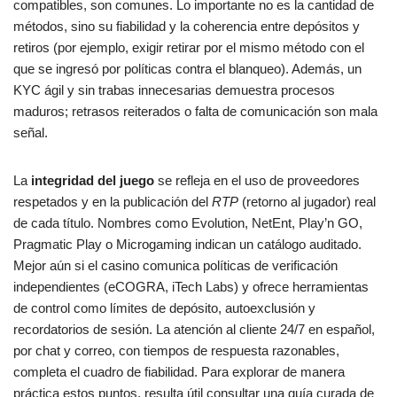
compatibles, son comunes. Lo importante no es la cantidad de
métodos, sino su fiabilidad y la coherencia entre depósitos y
retiros (por ejemplo, exigir retirar por el mismo método con el
que se ingresó por políticas contra el blanqueo). Además, un
KYC ágil y sin trabas innecesarias demuestra procesos
maduros; retrasos reiterados o falta de comunicación son mala
señal.
La
integridad del juego
se refleja en el uso de proveedores
respetados y en la publicación del
RTP
(retorno al jugador) real
de cada título. Nombres como Evolution, NetEnt, Play’n GO,
Pragmatic Play o Microgaming indican un catálogo auditado.
Mejor aún si el casino comunica políticas de verificación
independientes (eCOGRA, iTech Labs) y ofrece herramientas
de control como límites de depósito, autoexclusión y
recordatorios de sesión. La atención al cliente 24/7 en español,
por chat y correo, con tiempos de respuesta razonables,
completa el cuadro de fiabilidad. Para explorar de manera
práctica estos puntos, resulta útil consultar una guía curada de