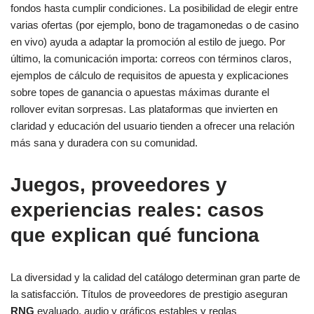
fondos hasta cumplir condiciones. La posibilidad de elegir entre
varias ofertas (por ejemplo, bono de tragamonedas o de casino
en vivo) ayuda a adaptar la promoción al estilo de juego. Por
último, la comunicación importa: correos con términos claros,
ejemplos de cálculo de requisitos de apuesta y explicaciones
sobre topes de ganancia o apuestas máximas durante el
rollover evitan sorpresas. Las plataformas que invierten en
claridad y educación del usuario tienden a ofrecer una relación
más sana y duradera con su comunidad.
Juegos, proveedores y
experiencias reales: casos
que explican qué funciona
La diversidad y la calidad del catálogo determinan gran parte de
la satisfacción. Títulos de proveedores de prestigio aseguran
RNG
evaluado, audio y gráficos estables y reglas