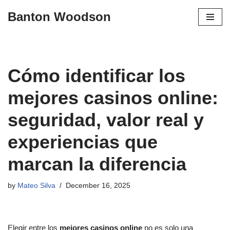
Banton Woodson
Skip
to
content
Cómo identificar los
mejores casinos online:
seguridad, valor real y
experiencias que
marcan la diferencia
by
Mateo Silva
December 16, 2025
Elegir entre los
mejores casinos online
no es solo una