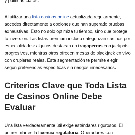
y políticas claras.
Al utilizar una
lista casinos online
actualizada regularmente,
accedes directamente a opciones que han superado pruebas
exhaustivas. Esto no solo optimiza tu tiempo, sino que protege
tu inversión. Las listas premium incluso categorizan casinos por
especialidades: algunos destacan en
tragaperras
con jackpots
progresivos, mientras otros ofrecen mesas de blackjack en vivo
con crupieres reales. Esta segmentación te permite elegir
según preferencias específicas sin riesgos innecesarios.
Criterios Clave que Toda Lista
de Casinos Online Debe
Evaluar
Una lista verdaderamente útil exige estándares rigurosos. El
primer pilar es la
licencia regulatoria
. Operadores con