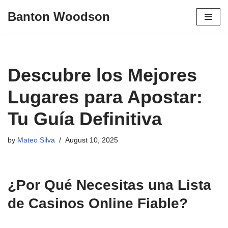
Banton Woodson
Skip
to
content
Descubre los Mejores
Lugares para Apostar:
Tu Guía Definitiva
by
Mateo Silva
August 10, 2025
¿Por Qué Necesitas una Lista
de Casinos Online Fiable?