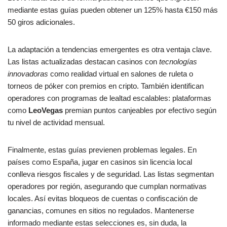
mediante estas guías pueden obtener un 125% hasta €150 más
50 giros adicionales.
La adaptación a tendencias emergentes es otra ventaja clave.
Las listas actualizadas destacan casinos con
tecnologías
innovadoras
como realidad virtual en salones de ruleta o
torneos de póker con premios en cripto. También identifican
operadores con programas de lealtad escalables: plataformas
como
LeoVegas
premian puntos canjeables por efectivo según
tu nivel de actividad mensual.
Finalmente, estas guías previenen problemas legales. En
países como España, jugar en casinos sin licencia local
conlleva riesgos fiscales y de seguridad. Las listas segmentan
operadores por región, asegurando que cumplan normativas
locales. Así evitas bloqueos de cuentas o confiscación de
ganancias, comunes en sitios no regulados. Mantenerse
informado mediante estas selecciones es, sin duda, la