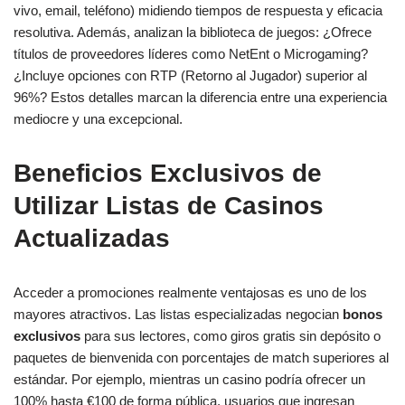
vivo, email, teléfono) midiendo tiempos de respuesta y eficacia
resolutiva. Además, analizan la biblioteca de juegos: ¿Ofrece
títulos de proveedores líderes como NetEnt o Microgaming?
¿Incluye opciones con RTP (Retorno al Jugador) superior al
96%? Estos detalles marcan la diferencia entre una experiencia
mediocre y una excepcional.
Beneficios Exclusivos de
Utilizar Listas de Casinos
Actualizadas
Acceder a promociones realmente ventajosas es uno de los
mayores atractivos. Las listas especializadas negocian
bonos
exclusivos
para sus lectores, como giros gratis sin depósito o
paquetes de bienvenida con porcentajes de match superiores al
estándar. Por ejemplo, mientras un casino podría ofrecer un
100% hasta €100 de forma pública, usuarios que ingresan