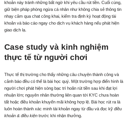
khoản này tránh những bất ngờ khi yêu cầu rút tiền. Cuối cùng,
giữ biện pháp phòng ngừa cá nhân như không chia sẻ thông tin
nhạy cảm qua chat công khai, kiểm tra định kỳ hoạt động tài
khoản và báo cáo ngay cho dịch vụ khách hàng nếu phát hiện
giao dịch lạ.
Case study và kinh nghiệm
thực tế từ người chơi
Thực tế thị trường cho thấy những câu chuyện thành công và
cảnh báo đều có thể là bài học quý. Một trường hợp điển hình là
người chơi phát hiện sòng bạc trì hoãn rút tiền sau khi đạt lợi
nhuận lớn; nguyên nhân thường liên quan tới KYC chưa hoàn
tất hoặc điều khoản khuyến mãi không hợp lệ. Bài học rút ra là
luôn hoàn thành xác minh tài khoản ngay từ đầu và đọc kỹ
điều
khoản & điều kiện
trước khi nhận thưởng.