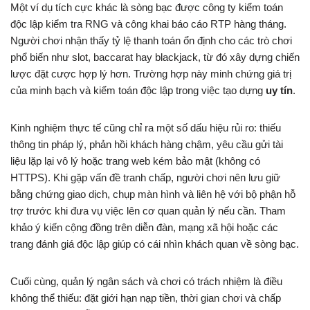
Một ví dụ tích cực khác là sòng bạc được công ty kiểm toán
độc lập kiểm tra RNG và công khai báo cáo RTP hàng tháng.
Người chơi nhận thấy tỷ lệ thanh toán ổn định cho các trò chơi
phổ biến như slot, baccarat hay blackjack, từ đó xây dựng chiến
lược đặt cược hợp lý hơn. Trường hợp này minh chứng giá trị
của minh bạch và kiểm toán độc lập trong việc tạo dựng
uy tín
.
Kinh nghiệm thực tế cũng chỉ ra một số dấu hiệu rủi ro: thiếu
thông tin pháp lý, phản hồi khách hàng chậm, yêu cầu gửi tài
liệu lặp lại vô lý hoặc trang web kém bảo mật (không có
HTTPS). Khi gặp vấn đề tranh chấp, người chơi nên lưu giữ
bằng chứng giao dịch, chụp màn hình và liên hệ với bộ phận hỗ
trợ trước khi đưa vụ việc lên cơ quan quản lý nếu cần. Tham
khảo ý kiến cộng đồng trên diễn đàn, mạng xã hội hoặc các
trang đánh giá độc lập giúp có cái nhìn khách quan về sòng bạc.
Cuối cùng, quản lý ngân sách và chơi có trách nhiệm là điều
không thể thiếu: đặt giới hạn nạp tiền, thời gian chơi và chấp