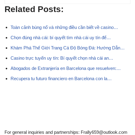
Related Posts:
Toàn cảnh bùng nổ và những điều cần biết về casino…
Chọn đúng nhà cái: bí quyết tìm nhà cái uy tín để…
Khám Phá Thế Giới Trang Cá Độ Bóng Đá: Hướng Dẫn…
Casino trực tuyến uy tín: Bí quyết chọn nhà cái an…
Abogados de Extranjería en Barcelona que resuelven:…
Recupera tu futuro financiero en Barcelona con la…
For general inquiries and partnerships:
Frally659@outlook.com