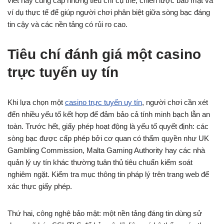
viết này cung cấp những tiêu chí cụ thể, chiến lược bảo mật và
ví dụ thực tế để giúp người chơi phân biệt giữa sòng bạc đáng
tin cậy và các nền tảng có rủi ro cao.
Tiêu chí đánh giá một
casino
trực tuyến uy tín
Khi lựa chọn một
casino trực tuyến uy tín
, người chơi cần xét
đến nhiều yếu tố kết hợp để đảm bảo cả tính minh bạch lẫn an
toàn. Trước hết, giấy phép hoạt động là yếu tố quyết định: các
sòng bạc được cấp phép bởi cơ quan có thẩm quyền như UK
Gambling Commission, Malta Gaming Authority hay các nhà
quản lý uy tín khác thường tuân thủ tiêu chuẩn kiểm soát
nghiêm ngặt. Kiểm tra mục thông tin pháp lý trên trang web để
xác thực giấy phép.
Thứ hai, công nghệ bảo mật: một nền tảng đáng tin dùng sử