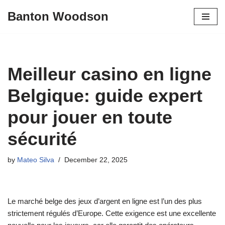
Banton Woodson
Skip
to
content
Meilleur casino en ligne
Belgique: guide expert
pour jouer en toute
sécurité
by
Mateo Silva
December 22, 2025
Le marché belge des jeux d’argent en ligne est l’un des plus
strictement régulés d’Europe. Cette exigence est une excellente