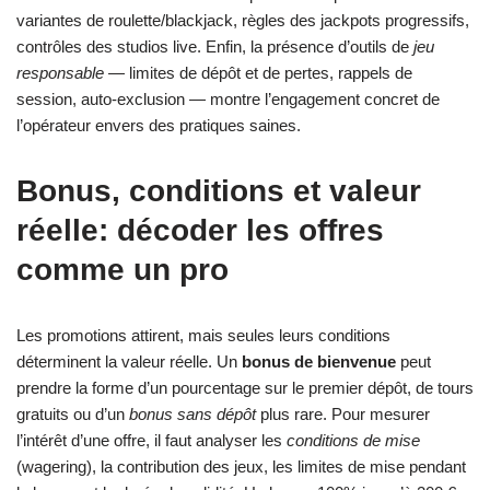
variantes de roulette/blackjack, règles des jackpots progressifs,
contrôles des studios live. Enfin, la présence d’outils de
jeu
responsable
— limites de dépôt et de pertes, rappels de
session, auto-exclusion — montre l’engagement concret de
l’opérateur envers des pratiques saines.
Bonus, conditions et valeur
réelle: décoder les offres
comme un pro
Les promotions attirent, mais seules leurs conditions
déterminent la valeur réelle. Un
bonus de bienvenue
peut
prendre la forme d’un pourcentage sur le premier dépôt, de tours
gratuits ou d’un
bonus sans dépôt
plus rare. Pour mesurer
l’intérêt d’une offre, il faut analyser les
conditions de mise
(wagering), la contribution des jeux, les limites de mise pendant