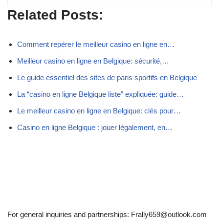
Related Posts:
Comment repérer le meilleur casino en ligne en…
Meilleur casino en ligne en Belgique: sécurité,…
Le guide essentiel des sites de paris sportifs en Belgique
La “casino en ligne Belgique liste” expliquée: guide…
Le meilleur casino en ligne en Belgique: clés pour…
Casino en ligne Belgique : jouer légalement, en…
For general inquiries and partnerships:
Frally659@outlook.com