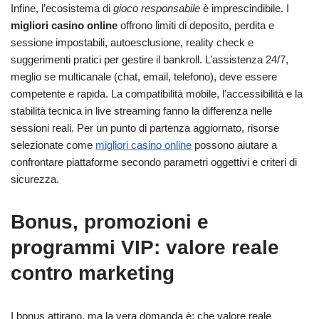
Infine, l’ecosistema di
gioco responsabile
è imprescindibile. I
migliori casino online
offrono limiti di deposito, perdita e
sessione impostabili, autoesclusione, reality check e
suggerimenti pratici per gestire il bankroll. L’assistenza 24/7,
meglio se multicanale (chat, email, telefono), deve essere
competente e rapida. La compatibilità mobile, l’accessibilità e la
stabilità tecnica in live streaming fanno la differenza nelle
sessioni reali. Per un punto di partenza aggiornato, risorse
selezionate come
migliori casino online
possono aiutare a
confrontare piattaforme secondo parametri oggettivi e criteri di
sicurezza.
Bonus, promozioni e
programmi VIP: valore reale
contro marketing
I bonus attirano, ma la vera domanda è: che valore reale