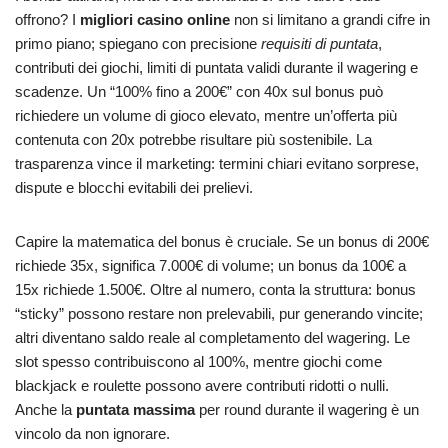
offrono? I
migliori casino online
non si limitano a grandi cifre in
primo piano; spiegano con precisione
requisiti di puntata
,
contributi dei giochi, limiti di puntata validi durante il wagering e
scadenze. Un “100% fino a 200€” con 40x sul bonus può
richiedere un volume di gioco elevato, mentre un’offerta più
contenuta con 20x potrebbe risultare più sostenibile. La
trasparenza vince il marketing: termini chiari evitano sorprese,
dispute e blocchi evitabili dei prelievi.
Capire la matematica del bonus è cruciale. Se un bonus di 200€
richiede 35x, significa 7.000€ di volume; un bonus da 100€ a
15x richiede 1.500€. Oltre al numero, conta la struttura: bonus
“sticky” possono restare non prelevabili, pur generando vincite;
altri diventano saldo reale al completamento del wagering. Le
slot spesso contribuiscono al 100%, mentre giochi come
blackjack e roulette possono avere contributi ridotti o nulli.
Anche la
puntata massima
per round durante il wagering è un
vincolo da non ignorare.