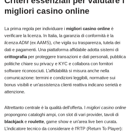
Criteri essenziali per valutare i
migliori casino online
La prima regola per individuare i
migliori casino online
è
verificare la licenza. In Italia, la garanzia di conformità è la
licenza ADM
(ex AAMS), che vigila su trasparenza, tutela dei
dati e pagamenti. Una piattaforma affidabile adotta sistemi di
crittografia
per proteggere transazioni e dati personali, pubblica
politiche chiare su privacy e KYC e collabora con fornitori
software riconosciuti. L’affidabilità si misura anche nella
comunicazione: termini e condizioni leggibili, normative sui
bonus visibili e un’assistenza clienti reattiva indicano serietà e
attenzione.
Altrettanto centrale è la qualità dell’offerta. I
migliori casino online
propongono cataloghi ampi, con slot di vari provider, tavoli di
blackjack
e
roulette
, game show e un’area live ben curata.
L’indicatore tecnico da considerare è l’RTP (Return To Player):