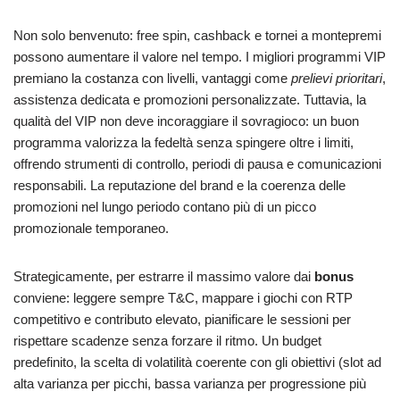
Non solo benvenuto: free spin, cashback e tornei a montepremi
possono aumentare il valore nel tempo. I migliori programmi VIP
premiano la costanza con livelli, vantaggi come
prelievi prioritari
,
assistenza dedicata e promozioni personalizzate. Tuttavia, la
qualità del VIP non deve incoraggiare il sovragioco: un buon
programma valorizza la fedeltà senza spingere oltre i limiti,
offrendo strumenti di controllo, periodi di pausa e comunicazioni
responsabili. La reputazione del brand e la coerenza delle
promozioni nel lungo periodo contano più di un picco
promozionale temporaneo.
Strategicamente, per estrarre il massimo valore dai
bonus
conviene: leggere sempre T&C, mappare i giochi con RTP
competitivo e contributo elevato, pianificare le sessioni per
rispettare scadenze senza forzare il ritmo. Un budget
predefinito, la scelta di volatilità coerente con gli obiettivi (slot ad
alta varianza per picchi, bassa varianza per progressione più