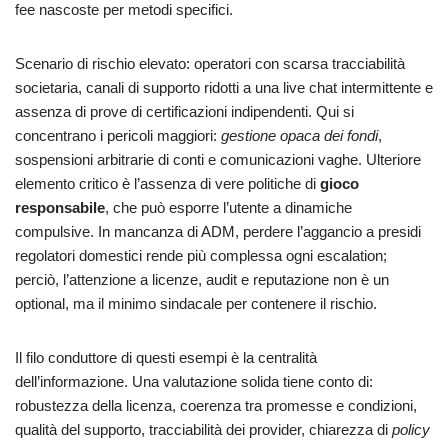
fee nascoste per metodi specifici.
Scenario di rischio elevato: operatori con scarsa tracciabilità
societaria, canali di supporto ridotti a una live chat intermittente e
assenza di prove di certificazioni indipendenti. Qui si
concentrano i pericoli maggiori:
gestione opaca dei fondi
,
sospensioni arbitrarie di conti e comunicazioni vaghe. Ulteriore
elemento critico è l’assenza di vere politiche di
gioco
responsabile
, che può esporre l’utente a dinamiche
compulsive. In mancanza di ADM, perdere l’aggancio a presidi
regolatori domestici rende più complessa ogni escalation;
perciò, l’attenzione a licenze, audit e reputazione non è un
optional, ma il minimo sindacale per contenere il rischio.
Il filo conduttore di questi esempi è la centralità
dell’informazione. Una valutazione solida tiene conto di:
robustezza della licenza, coerenza tra promesse e condizioni,
qualità del supporto, tracciabilità dei provider, chiarezza di
policy