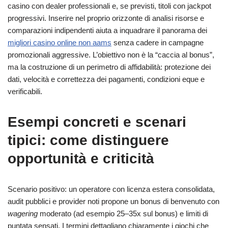
casino con dealer professionali e, se previsti, titoli con jackpot
progressivi. Inserire nel proprio orizzonte di analisi risorse e
comparazioni indipendenti aiuta a inquadrare il panorama dei
migliori casino online non aams
senza cadere in campagne
promozionali aggressive. L’obiettivo non è la “caccia al bonus”,
ma la costruzione di un perimetro di affidabilità: protezione dei
dati, velocità e correttezza dei pagamenti, condizioni eque e
verificabili.
Esempi concreti e scenari
tipici: come distinguere
opportunità e criticità
Scenario positivo: un operatore con licenza estera consolidata,
audit pubblici e provider noti propone un bonus di benvenuto con
wagering
moderato (ad esempio 25–35x sul bonus) e limiti di
puntata sensati. I termini dettagliano chiaramente i giochi che