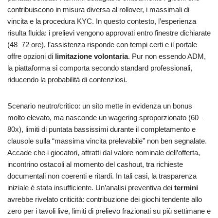
contribuiscono in misura diversa al rollover, i massimali di
vincita e la procedura KYC. In questo contesto, l’esperienza
risulta fluida: i prelievi vengono approvati entro finestre dichiarate
(48–72 ore), l’assistenza risponde con tempi certi e il portale
offre opzioni di
limitazione volontaria
. Pur non essendo ADM,
la piattaforma si comporta secondo standard professionali,
riducendo la probabilità di contenziosi.
Scenario neutro/critico: un sito mette in evidenza un bonus
molto elevato, ma nasconde un wagering sproporzionato (60–
80x), limiti di puntata bassissimi durante il completamento e
clausole sulla “massima vincita prelevabile” non ben segnalate.
Accade che i giocatori, attratti dal valore nominale dell’offerta,
incontrino ostacoli al momento del cashout, tra richieste
documentali non coerenti e ritardi. In tali casi, la trasparenza
iniziale è stata insufficiente. Un’analisi preventiva dei
termini
avrebbe rivelato criticità: contribuzione dei giochi tendente allo
zero per i tavoli live, limiti di prelievo frazionati su più settimane e