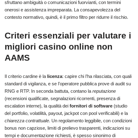
sfruttano ambiguità o comunicazioni fuorvianti, con termini
onerosi e assistenza impreparata. La consapevolezza del
contesto normativo, quindi, è il primo filtro per ridurre il rischio.
Criteri essenziali per valutare i
migliori casino online non
AAMS
Il criterio cardine è la
licenza
: capire chi l’ha rilasciata, con quali
standard di vigilanza, e se l’operatore pubblica prove di audit su
RNG e RTP. In seconda battuta, contano la
reputazione
(recensioni qualificate, segnalazioni ricorrenti, presenza di
escalation interne), la qualità dei
fornitori di software
(studio
del portfolio, volatilità, payout, jackpot con pool verificabili) e la
chiarezza contrattuale
. Un regolamento leggibile, con condizioni
bonus non capziose, limiti di prelievo trasparenti, indicazioni su
tempi e documentazione richiesti, è spesso sinonimo di