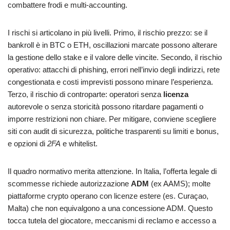
combattere frodi e multi-accounting.
I rischi si articolano in più livelli. Primo, il rischio prezzo: se il
bankroll è in BTC o ETH, oscillazioni marcate possono alterare
la gestione dello stake e il valore delle vincite. Secondo, il rischio
operativo: attacchi di phishing, errori nell’invio degli indirizzi, rete
congestionata e costi imprevisti possono minare l’esperienza.
Terzo, il rischio di controparte: operatori senza
licenza
autorevole o senza storicità possono ritardare pagamenti o
imporre restrizioni non chiare. Per mitigare, conviene scegliere
siti con audit di sicurezza, politiche trasparenti su limiti e bonus,
e opzioni di
2FA
e whitelist.
Il quadro normativo merita attenzione. In Italia, l’offerta legale di
scommesse richiede autorizzazione
ADM
(ex AAMS); molte
piattaforme crypto operano con licenze estere (es. Curaçao,
Malta) che non equivalgono a una concessione ADM. Questo
tocca tutela del giocatore, meccanismi di reclamo e accesso a