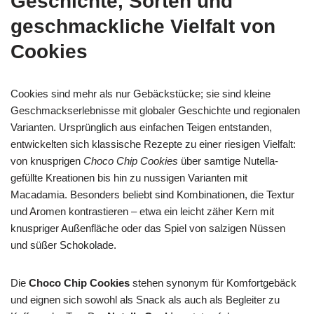
Geschichte, Sorten und
geschmackliche Vielfalt von
Cookies
Cookies sind mehr als nur Gebäckstücke; sie sind kleine
Geschmackserlebnisse mit globaler Geschichte und regionalen
Varianten. Ursprünglich aus einfachen Teigen entstanden,
entwickelten sich klassische Rezepte zu einer riesigen Vielfalt:
von knusprigen
Choco Chip Cookies
über samtige Nutella-
gefüllte Kreationen bis hin zu nussigen Varianten mit
Macadamia. Besonders beliebt sind Kombinationen, die Textur
und Aromen kontrastieren – etwa ein leicht zäher Kern mit
knuspriger Außenfläche oder das Spiel von salzigen Nüssen
und süßer Schokolade.
Die
Choco Chip Cookies
stehen synonym für Komfortgebäck
und eignen sich sowohl als Snack als auch als Begleiter zu