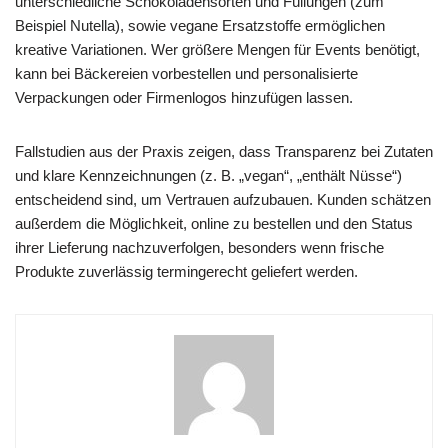
unterschiedliche Schokoladensorten und Füllungen (zum
Beispiel Nutella), sowie vegane Ersatzstoffe ermöglichen
kreative Variationen. Wer größere Mengen für Events benötigt,
kann bei Bäckereien vorbestellen und personalisierte
Verpackungen oder Firmenlogos hinzufügen lassen.
Fallstudien aus der Praxis zeigen, dass Transparenz bei Zutaten
und klare Kennzeichnungen (z. B. „vegan“, „enthält Nüsse“)
entscheidend sind, um Vertrauen aufzubauen. Kunden schätzen
außerdem die Möglichkeit, online zu bestellen und den Status
ihrer Lieferung nachzuverfolgen, besonders wenn frische
Produkte zuverlässig termingerecht geliefert werden.