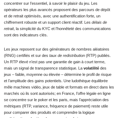
concentrer sur l’essentiel, à savoir le plaisir du jeu. Les
opérateurs les plus avancés proposent des parcours de dépôt
et de retrait optimisés, avec une authentification forte, un
chiffrement robuste et un support client réactif. Les
délais de
retrait
, la simplicité du KYC et l’honnêteté des communications
sont des indicateurs clés.
Les jeux reposent sur des générateurs de nombres aléatoires
(RNG) certifiés et sur des
taux de redistribution
(RTP) publiés.
Un RTP élevé n’est pas une garantie de gain à court terme,
mais un signal de transparence statistique. La
volatilité
des
jeux – faible, moyenne ou élevée – détermine le profil de risque
et l’amplitude des gains potentiels. Une ludothèque équilibrée
mêle machines vidéo, jeux de table et formats en direct dans les
marchés où ils sont autorisés; en France, l’offre légale en ligne
se concentre sur le poker et les paris, mais l’appréciation des
métriques (RTP, variance, fréquence de paiement) reste utile
pour comparer des produits et comprendre la logique