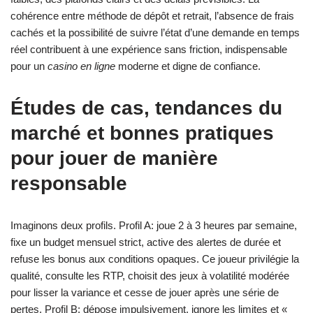
cohérence entre méthode de dépôt et retrait, l’absence de frais
cachés et la possibilité de suivre l’état d’une demande en temps
réel contribuent à une expérience sans friction, indispensable
pour un
casino en ligne
moderne et digne de confiance.
Études de cas, tendances du
marché et bonnes pratiques
pour jouer de manière
responsable
Imaginons deux profils. Profil A: joue 2 à 3 heures par semaine,
fixe un budget mensuel strict, active des alertes de durée et
refuse les bonus aux conditions opaques. Ce joueur privilégie la
qualité, consulte les RTP, choisit des jeux à volatilité modérée
pour lisser la variance et cesse de jouer après une série de
pertes. Profil B: dépose impulsivement, ignore les limites et «