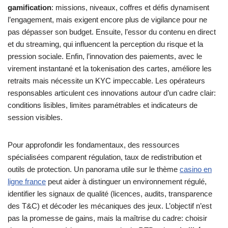
gamification
: missions, niveaux, coffres et défis dynamisent
l’engagement, mais exigent encore plus de vigilance pour ne
pas dépasser son budget. Ensuite, l’essor du contenu en direct
et du streaming, qui influencent la perception du risque et la
pression sociale. Enfin, l’innovation des paiements, avec le
virement instantané et la tokenisation des cartes, améliore les
retraits mais nécessite un KYC impeccable. Les opérateurs
responsables articulent ces innovations autour d’un cadre clair:
conditions lisibles, limites paramétrables et indicateurs de
session visibles.
Pour approfondir les fondamentaux, des ressources
spécialisées comparent régulation, taux de redistribution et
outils de protection. Un panorama utile sur le thème
casino en
ligne france
peut aider à distinguer un environnement régulé,
identifier les signaux de qualité (licences, audits, transparence
des T&C) et décoder les mécaniques des jeux. L’objectif n’est
pas la promesse de gains, mais la maîtrise du cadre: choisir