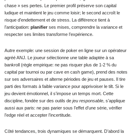
chase » ses pertes. Le premier profil préserve son capital
ludique et maintient le jeu comme loisir; le second accroît le
risque d’endettement et de stress. La différence tient à
l’anticipation:
planifier
ses mises, comprendre la variance et
respecter ses limites transforme l’expérience.
Autre exemple: une session de poker en ligne sur un opérateur
agréé ANJ. Le joueur sélectionne une table adaptée à sa
bankroll (règle empirique: ne pas risquer plus de 1-2 % du
capital par tournoi ou par cave en cash game), prend des notes
sur ses adversaires et alterne périodes de jeu et pauses. Il tire
parti des formats à faible variance pour apprivoiser le tilt. Si le
jeu devient émotionnel, il s’impose un temps mort. Cette
discipline, fondée sur des outils de
jeu responsable
, s’applique
aussi aux paris: ne pas parier sous l’effet d’une série, vérifier
l’edge réel et accepter l’incertitude.
Côté tendances, trois dynamiques se démarquent. D’abord la