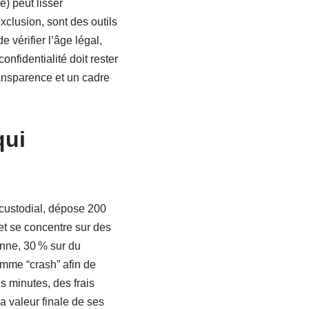
) peut lisser
xclusion, sont des outils
 vérifier l’âge légal,
confidentialité doit rester
ansparence et un cadre
qui
n custodial, dépose 200
et se concentre sur des
yenne, 30 % sur du
omme “crash” afin de
es minutes, des frais
a valeur finale de ses