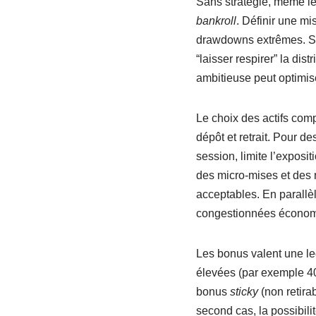
Sans stratégie, même le
bankroll
. Définir une mi
drawdowns extrêmes. Sur
“laisser respirer” la dis
ambitieuse peut optimis
Le choix des actifs comp
dépôt et retrait. Pour de
session, limite l’exposit
des micro-mises et des r
acceptables. En parallèl
congestionnées économi
Les bonus valent une le
élevées (par exemple 40–
bonus
sticky
(non retira
second cas, la possibili