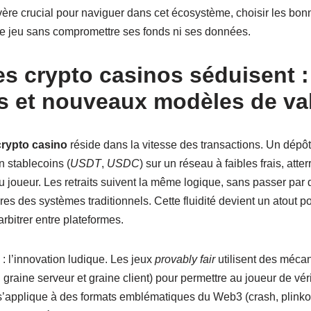
avère crucial pour naviguer dans cet écosystème, choisir les bon
de jeu sans compromettre ses fonds ni ses données.
s crypto casinos séduisent : 
s et nouveaux modèles de va
crypto casino
réside dans la vitesse des transactions. Un dépô
n stablecoins (
USDT
,
USDC
) sur un réseau à faibles frais, atte
 joueur. Les retraits suivent la même logique, sans passer par 
res des systèmes traditionnels. Cette fluidité devient un atout p
arbitrer entre plateformes.
é : l’innovation ludique. Les jeux
provably fair
utilisent des méca
raine serveur et graine client) pour permettre au joueur de vérifi
s’applique à des formats emblématiques du Web3 (crash, plinko