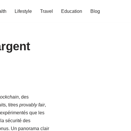
lth
Lifestyle
Travel
Education
Blog
argent
lockchain
, des
ts, titres
provably fair
,
 expérimentés que les
la sécurité des
s bonus. Un panorama clair