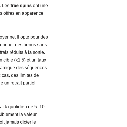
é. Les
free spins
ont une
es offres en apparence
oyenne. Il opte pour des
clencher des bonus sans
ais réduits à la sortie.
 cible (x1,5) et un taux
dynamique des séquences
 cas, des limites de
un retrait partiel,
back quotidien de 5–10
iblement la valeur
it jamais dicter le