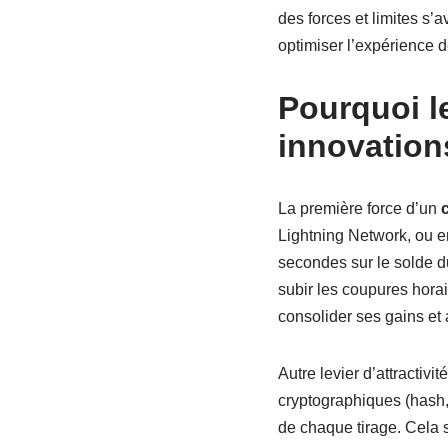
des forces et limites s’
optimiser l’expérience 
Pourquoi le
innovation
La première force d’un
Lightning Network, ou e
secondes sur le solde du
subir les coupures horai
consolider ses gains et 
Autre levier d’attractivit
cryptographiques (hash, g
de chaque tirage. Cela 