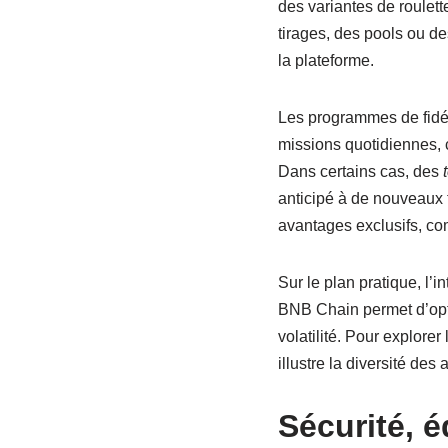
des variantes de roulet
tirages, des pools ou de
la plateforme.
Les programmes de fidél
missions quotidiennes, 
Dans certains cas, des
anticipé à de nouveaux 
avantages exclusifs, com
Sur le plan pratique, l’
BNB Chain permet d’optim
volatilité. Pour explorer
illustre la diversité de
Sécurité, é