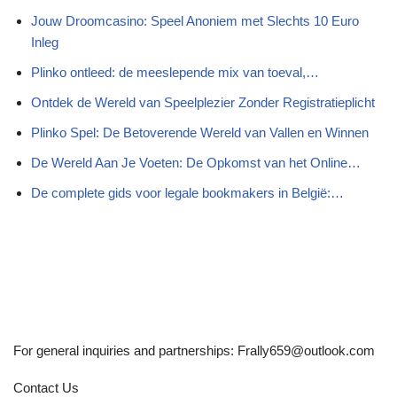
Jouw Droomcasino: Speel Anoniem met Slechts 10 Euro
Inleg
Plinko ontleed: de meeslepende mix van toeval,…
Ontdek de Wereld van Speelplezier Zonder Registratieplicht
Plinko Spel: De Betoverende Wereld van Vallen en Winnen
De Wereld Aan Je Voeten: De Opkomst van het Online…
De complete gids voor legale bookmakers in België:…
For general inquiries and partnerships:
Frally659@outlook.com
Contact Us