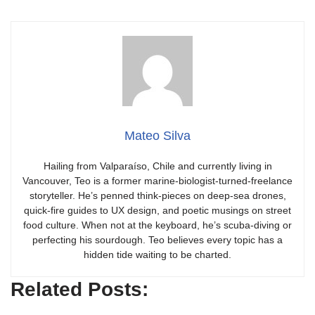
Mateo Silva
Hailing from Valparaíso, Chile and currently living in
Vancouver, Teo is a former marine-biologist-turned-freelance
storyteller. He’s penned think-pieces on deep-sea drones,
quick-fire guides to UX design, and poetic musings on street
food culture. When not at the keyboard, he’s scuba-diving or
perfecting his sourdough. Teo believes every topic has a
hidden tide waiting to be charted.
Related Posts: