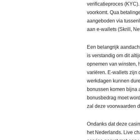
verificatieproces (KYC)
voorkomt. Qua betalinge
aangeboden via tussenli
aan e-wallets (Skrill, N
Een belangrijk aandacht
is verstandig om dit al
opnemen van winsten, h
variëren. E-wallets zijn
werkdagen kunnen duren
bonussen komen bijna a
bonusbedrag moet word
zal deze voorwaarden du
Ondanks dat deze casino
het Nederlands. Live ch