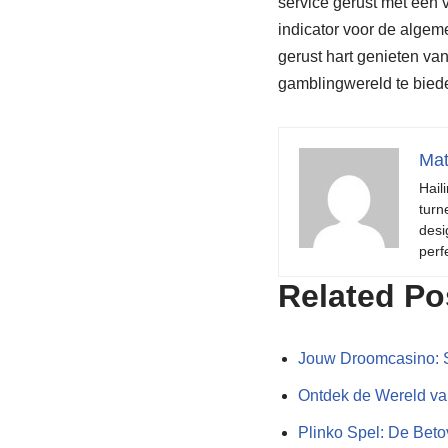
service gerust met een v
indicator voor de algem
gerust hart genieten v
gamblingwereld te biede
Mat
Hail
turn
desi
perf
Related Po
Jouw Droomcasino: S
Ontdek de Wereld van
Plinko Spel: De Bet