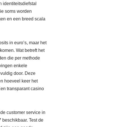
identiteitsdiefstal
 die soms worden
gen en een breed scala
its in euro’s, maar het
rkomen. Wat betreft het
den die per methode
jvingen enkele
vuldig door. Deze
ren hoeveel keer het
n transparant casino
nde customer service in
 beschikbaar. Test de