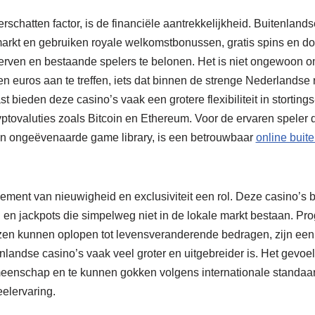
rschatten factor, is de financiële aantrekkelijkheid. Buitenland
markt en gebruiken royale welkomstbonussen, gratis spins en d
erven en bestaande spelers te belonen. Het is niet ongewoon 
n euros aan te treffen, iets dat binnen de strenge Nederlandse 
t bieden deze casino’s vaak een grotere flexibiliteit in storti
ptovaluties zoals Bitcoin en Ethereum. Voor de ervaren speler d
 ongeëvenaarde game library, is een betrouwbaar
online buit
element van nieuwigheid en exclusiviteit een rol. Deze casino’s 
 en jackpots die simpelweg niet in de lokale markt bestaan. Pro
zen kunnen oplopen tot levensveranderende bedragen, zijn een
tenlandse casino’s vaak veel groter en uitgebreider is. Het gevoe
eenschap en te kunnen gokken volgens internationale standaar
elervaring.