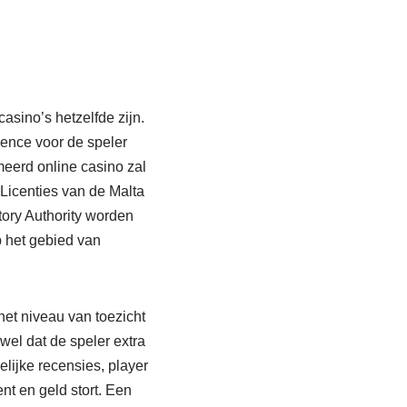
asino’s hetzelfde zijn.
gence voor de speler
meerd online casino zal
 Licenties van de Malta
ory Authority worden
 het gebied van
het niveau van toezicht
 wel dat de speler extra
elijke recensies, player
t en geld stort. Een