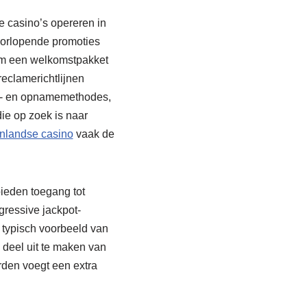
se casino’s opereren in
oorlopende promoties
om een welkomstpakket
reclamerichtlijnen
ngs- en opnamemethodes,
ie op zoek is naar
enlandse casino
vaak de
bieden toegang tot
gressive jackpot-
 typisch voorbeeld van
l deel uit te maken van
den voegt een extra