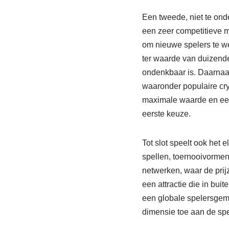
Een tweede, niet te onde
een zeer competitieve 
om nieuwe spelers te w
ter waarde van duizende
ondenkbaar is. Daarnaas
waaronder populaire cry
maximale waarde en een
eerste keuze.
Tot slot speelt ook het 
spellen, toernooivormen
netwerken, waar de prij
een attractie die in bui
een globale spelersgem
dimensie toe aan de spe