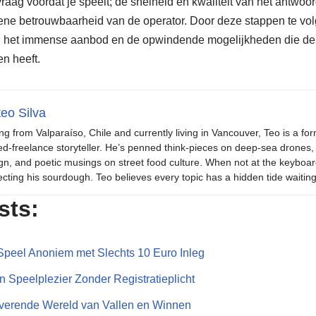
raag voordat je speelt; de snelheid en kwaliteit van het antwoo
ene betrouwbaarheid van de operator. Door deze stappen te vol
an het immense aanbod en de opwindende mogelijkheden die de i
n heeft.
eo Silva
ing from Valparaíso, Chile and currently living in Vancouver, Teo is a fo
ed-freelance storyteller. He’s penned think-pieces on deep-sea drones, 
gn, and poetic musings on street food culture. When not at the keyboar
ecting his sourdough. Teo believes every topic has a hidden tide waiting
sts:
peel Anoniem met Slechts 10 Euro Inleg
 Speelplezier Zonder Registratieplicht
overende Wereld van Vallen en Winnen