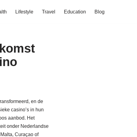
lth
Lifestyle
Travel
Education
Blog
pkomst
ino
transformeerd, en de
ieke casino’s in hun
loos aanbod. Het
teit onder Nederlandse
 Malta, Curaçao of