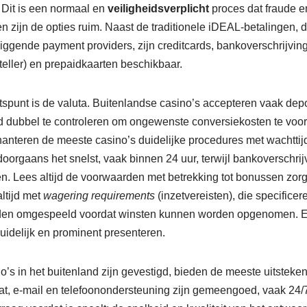
. Dit is een normaal en
veiligheidsverplicht
proces dat fraude en 
n zijn de opties ruim. Naast de traditionele iDEAL-betalingen,
ggende payment providers, zijn creditcards, bankoverschrijvin
eteller) en prepaidkaarten beschikbaar.
spunt is de valuta. Buitenlandse casino’s accepteren vaak depos
tijd dubbel te controleren om ongewenste conversiekosten te voo
anteren de meeste casino’s duidelijke procedures met wachttij
 doorgaans het snelst, vaak binnen 24 uur, terwijl bankoverschri
. Lees altijd de voorwaarden met betrekking tot bonussen zorg
ltijd met
wagering requirements
(inzetvereisten), die specifice
en omgespeeld voordat winsten kunnen worden opgenomen. Ee
idelijk en prominent presenteren.
’s in het buitenland zijn gevestigd, bieden de meeste uitsteke
at, e-mail en telefoonondersteuning zijn gemeengoed, vaak 24/7