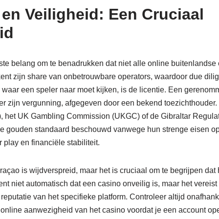
en Veiligheid: Een Cruciaal
id
tste belang om te benadrukken dat niet alle online buitenlandse c
kent zijn share van onbetrouwbare operators, waardoor due dili
e waar een speler naar moet kijken, is de licentie. Een gerenom
over zijn vergunning, afgegeven door een bekend toezichthouder.
, het UK Gambling Commission (UKGC) of de Gibraltar Regulat
de gouden standaard beschouwd vanwege hun strenge eisen op
play en financiële stabiliteit.
açao is wijdverspreid, maar het is cruciaal om te begrijpen dat 
kent niet automatisch dat een casino onveilig is, maar het vereist
eputatie van het specifieke platform. Controleer altijd onafhank
nline aanwezigheid van het casino voordat je een account open