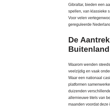
Gibraltar, bieden een aa
spellen, van klassieke s
Voor velen vertegenwoord
gereguleerde Nederlands
De Aantrek
Buitenland
Waarom wenden steeds me
veelzijdig en vaak onder
Waar een nationaal cas
platformen samenwerken m
duizenden verschillende 
allernieuwe titels van 
maanden voordat deze i