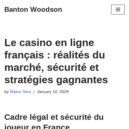
Banton Woodson
Skip
to
content
Le casino en ligne
français : réalités du
marché, sécurité et
stratégies gagnantes
by
Mateo Silva
January 10, 2026
Cadre légal et sécurité du
joueur en France