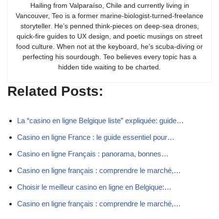
Hailing from Valparaíso, Chile and currently living in
Vancouver, Teo is a former marine-biologist-turned-freelance
storyteller. He’s penned think-pieces on deep-sea drones,
quick-fire guides to UX design, and poetic musings on street
food culture. When not at the keyboard, he’s scuba-diving or
perfecting his sourdough. Teo believes every topic has a
hidden tide waiting to be charted.
Related Posts:
La “casino en ligne Belgique liste” expliquée: guide…
Casino en ligne France : le guide essentiel pour…
Casino en ligne Français : panorama, bonnes…
Casino en ligne français : comprendre le marché,…
Choisir le meilleur casino en ligne en Belgique:…
Casino en ligne français : comprendre le marché,…