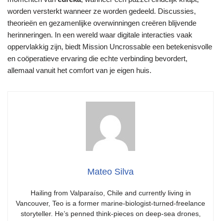
worden versterkt wanneer ze worden gedeeld. Discussies,
theorieën en gezamenlijke overwinningen creëren blijvende
herinneringen. In een wereld waar digitale interacties vaak
oppervlakkig zijn, biedt Mission Uncrossable een betekenisvolle
en coöperatieve ervaring die echte verbinding bevordert,
allemaal vanuit het comfort van je eigen huis.
Mateo Silva
Hailing from Valparaíso, Chile and currently living in
Vancouver, Teo is a former marine-biologist-turned-freelance
storyteller. He’s penned think-pieces on deep-sea drones,