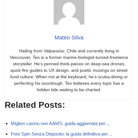
Mateo Silva
Hailing from Valparaíso, Chile and currently living in
Vancouver, Teo is a former marine-biologist-turned-freelance
storyteller. He’s penned think-pieces on deep-sea drones,
quick-fire guides to UX design, and poetic musings on street
food culture. When not at the keyboard, he’s scuba-diving or
perfecting his sourdough. Teo believes every topic has a
hidden tide waiting to be charted.
Related Posts:
Migliori casino non AAMS: guida aggiornata per…
Free Spin Senza Deposito: la guida definitiva per…