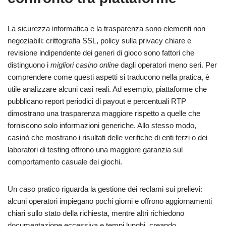
La sicurezza informatica e la trasparenza sono elementi non
negoziabili: crittografia SSL, policy sulla privacy chiare e
revisione indipendente dei generi di gioco sono fattori che
distinguono i
migliori casino online
dagli operatori meno seri. Per
comprendere come questi aspetti si traducono nella pratica, è
utile analizzare alcuni casi reali. Ad esempio, piattaforme che
pubblicano report periodici di payout e percentuali RTP
dimostrano una trasparenza maggiore rispetto a quelle che
forniscono solo informazioni generiche. Allo stesso modo,
casinò che mostrano i risultati delle verifiche di enti terzi o dei
laboratori di testing offrono una maggiore garanzia sul
comportamento casuale dei giochi.
Un caso pratico riguarda la gestione dei reclami sui prelievi:
alcuni operatori impiegano pochi giorni e offrono aggiornamenti
chiari sullo stato della richiesta, mentre altri richiedono
documentazione eccessiva e tempi lunghi, creando