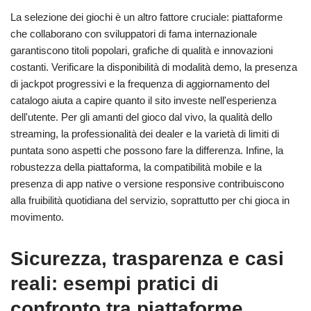
La selezione dei giochi è un altro fattore cruciale: piattaforme
che collaborano con sviluppatori di fama internazionale
garantiscono titoli popolari, grafiche di qualità e innovazioni
costanti. Verificare la disponibilità di modalità demo, la presenza
di jackpot progressivi e la frequenza di aggiornamento del
catalogo aiuta a capire quanto il sito investe nell'esperienza
dell'utente. Per gli amanti del gioco dal vivo, la qualità dello
streaming, la professionalità dei dealer e la varietà di limiti di
puntata sono aspetti che possono fare la differenza. Infine, la
robustezza della piattaforma, la compatibilità mobile e la
presenza di app native o versione responsive contribuiscono
alla fruibilità quotidiana del servizio, soprattutto per chi gioca in
movimento.
Sicurezza, trasparenza e casi
reali: esempi pratici di
confronto tra piattaforme