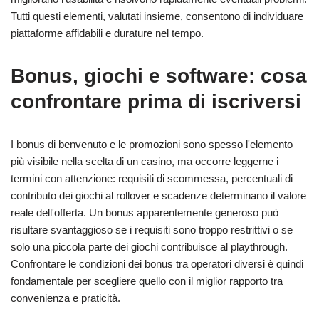
Tutti questi elementi, valutati insieme, consentono di individuare
piattaforme affidabili e durature nel tempo.
Bonus, giochi e software: cosa
confrontare prima di iscriversi
I bonus di benvenuto e le promozioni sono spesso l'elemento
più visibile nella scelta di un casino, ma occorre leggerne i
termini con attenzione: requisiti di scommessa, percentuali di
contributo dei giochi al rollover e scadenze determinano il valore
reale dell'offerta. Un bonus apparentemente generoso può
risultare svantaggioso se i requisiti sono troppo restrittivi o se
solo una piccola parte dei giochi contribuisce al playthrough.
Confrontare le condizioni dei bonus tra operatori diversi è quindi
fondamentale per scegliere quello con il miglior rapporto tra
convenienza e praticità.