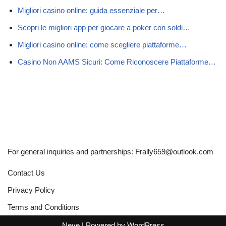
Migliori casino online: guida essenziale per…
Scopri le migliori app per giocare a poker con soldi…
Migliori casino online: come scegliere piattaforme…
Casino Non AAMS Sicuri: Come Riconoscere Piattaforme…
For general inquiries and partnerships:
Frally659@outlook.com
Contact Us
Privacy Policy
Terms and Conditions
Neve
| Powered by
WordPress