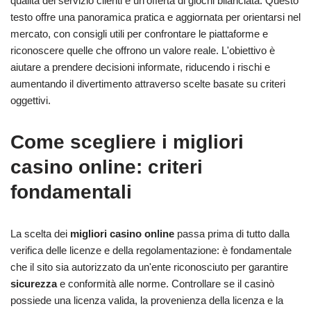
qualità del servizio clienti e un'offerta di giochi bilanciata. Questo
testo offre una panoramica pratica e aggiornata per orientarsi nel
mercato, con consigli utili per confrontare le piattaforme e
riconoscere quelle che offrono un valore reale. L'obiettivo è
aiutare a prendere decisioni informate, riducendo i rischi e
aumentando il divertimento attraverso scelte basate su criteri
oggettivi.
Come scegliere i migliori
casino online: criteri
fondamentali
La scelta dei
migliori casino online
passa prima di tutto dalla
verifica delle licenze e della regolamentazione: è fondamentale
che il sito sia autorizzato da un'ente riconosciuto per garantire
sicurezza
e conformità alle norme. Controllare se il casinò
possiede una licenza valida, la provenienza della licenza e la