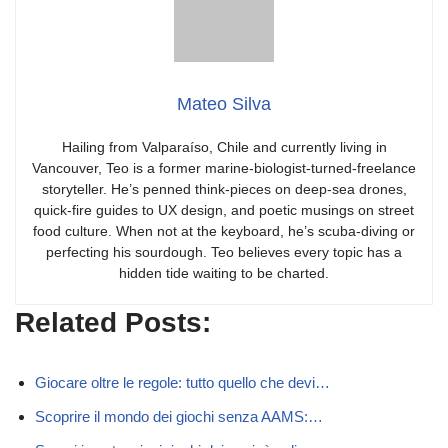
Mateo Silva
Hailing from Valparaíso, Chile and currently living in
Vancouver, Teo is a former marine-biologist-turned-freelance
storyteller. He’s penned think-pieces on deep-sea drones,
quick-fire guides to UX design, and poetic musings on street
food culture. When not at the keyboard, he’s scuba-diving or
perfecting his sourdough. Teo believes every topic has a
hidden tide waiting to be charted.
Related Posts:
Giocare oltre le regole: tutto quello che devi…
Scoprire il mondo dei giochi senza AAMS:…