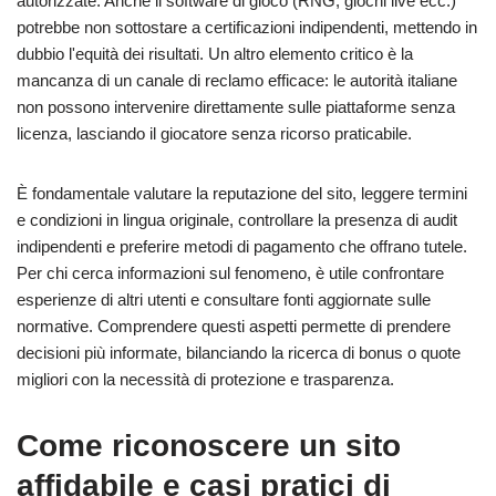
autorizzate. Anche il software di gioco (RNG, giochi live ecc.)
potrebbe non sottostare a certificazioni indipendenti, mettendo in
dubbio l'equità dei risultati. Un altro elemento critico è la
mancanza di un canale di reclamo efficace: le autorità italiane
non possono intervenire direttamente sulle piattaforme senza
licenza, lasciando il giocatore senza ricorso praticabile.
È fondamentale valutare la reputazione del sito, leggere termini
e condizioni in lingua originale, controllare la presenza di audit
indipendenti e preferire metodi di pagamento che offrano tutele.
Per chi cerca informazioni sul fenomeno, è utile confrontare
esperienze di altri utenti e consultare fonti aggiornate sulle
normative. Comprendere questi aspetti permette di prendere
decisioni più informate, bilanciando la ricerca di bonus o quote
migliori con la necessità di protezione e trasparenza.
Come riconoscere un sito
affidabile e casi pratici di