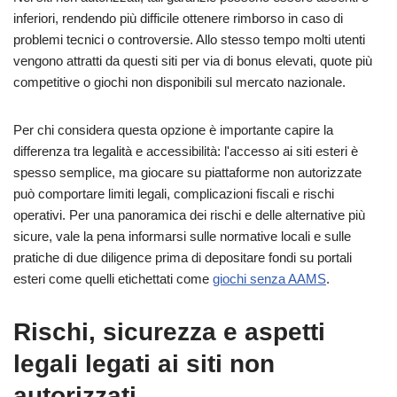
inferiori, rendendo più difficile ottenere rimborso in caso di
problemi tecnici o controversie. Allo stesso tempo molti utenti
vengono attratti da questi siti per via di bonus elevati, quote più
competitive o giochi non disponibili sul mercato nazionale.
Per chi considera questa opzione è importante capire la
differenza tra legalità e accessibilità: l'accesso ai siti esteri è
spesso semplice, ma giocare su piattaforme non autorizzate
può comportare limiti legali, complicazioni fiscali e rischi
operativi. Per una panoramica dei rischi e delle alternative più
sicure, vale la pena informarsi sulle normative locali e sulle
pratiche di due diligence prima di depositare fondi su portali
esteri come quelli etichettati come
giochi senza AAMS
.
Rischi, sicurezza e aspetti
legali legati ai siti non
autorizzati