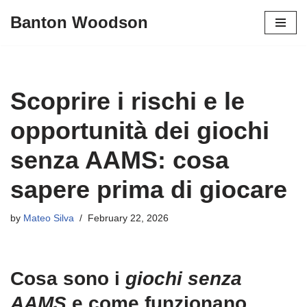
Banton Woodson
Skip
to
content
Scoprire i rischi e le
opportunità dei giochi
senza AAMS: cosa
sapere prima di giocare
by
Mateo Silva
February 22, 2026
Cosa sono i
giochi senza
AAMS
e come funzionano