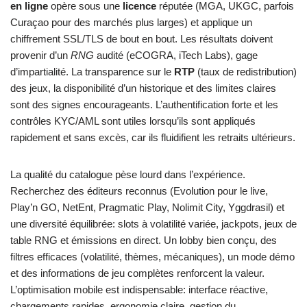
en ligne
opère sous une
licence
réputée (MGA, UKGC, parfois
Curaçao pour des marchés plus larges) et applique un
chiffrement SSL/TLS de bout en bout. Les résultats doivent
provenir d’un
RNG
audité (eCOGRA, iTech Labs), gage
d’impartialité. La transparence sur le
RTP
(taux de redistribution)
des jeux, la disponibilité d’un historique et des limites claires
sont des signes encourageants. L’authentification forte et les
contrôles KYC/AML sont utiles lorsqu’ils sont appliqués
rapidement et sans excès, car ils fluidifient les retraits ultérieurs.
La qualité du catalogue pèse lourd dans l’expérience.
Recherchez des éditeurs reconnus (Evolution pour le live,
Play’n GO, NetEnt, Pragmatic Play, Nolimit City, Yggdrasil) et
une diversité équilibrée: slots à volatilité variée, jackpots, jeux de
table RNG et émissions en direct. Un lobby bien conçu, des
filtres efficaces (volatilité, thèmes, mécaniques), un mode démo
et des informations de jeu complètes renforcent la valeur.
L’optimisation mobile est indispensable: interface réactive,
chargements rapides, ergonomie claire, gestion du