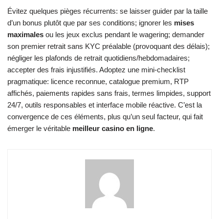
Évitez quelques pièges récurrents: se laisser guider par la taille
d’un bonus plutôt que par ses conditions; ignorer les
mises
maximales
ou les jeux exclus pendant le wagering; demander
son premier retrait sans KYC préalable (provoquant des délais);
négliger les plafonds de retrait quotidiens/hebdomadaires;
accepter des frais injustifiés. Adoptez une mini-checklist
pragmatique: licence reconnue, catalogue premium, RTP
affichés, paiements rapides sans frais, termes limpides, support
24/7, outils responsables et interface mobile réactive. C’est la
convergence de ces éléments, plus qu’un seul facteur, qui fait
émerger le véritable
meilleur casino en ligne
.