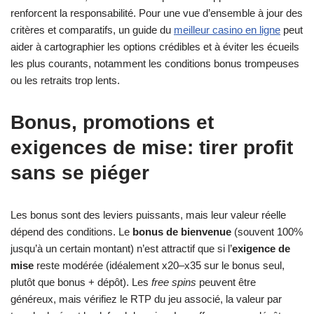
renforcent la responsabilité. Pour une vue d’ensemble à jour des
critères et comparatifs, un guide du
meilleur casino en ligne
peut
aider à cartographier les options crédibles et à éviter les écueils
les plus courants, notamment les conditions bonus trompeuses
ou les retraits trop lents.
Bonus, promotions et
exigences de mise: tirer profit
sans se piéger
Les bonus sont des leviers puissants, mais leur valeur réelle
dépend des conditions. Le
bonus de bienvenue
(souvent 100%
jusqu’à un certain montant) n’est attractif que si l’
exigence de
mise
reste modérée (idéalement x20–x35 sur le bonus seul,
plutôt que bonus + dépôt). Les
free spins
peuvent être
généreux, mais vérifiez le RTP du jeu associé, la valeur par