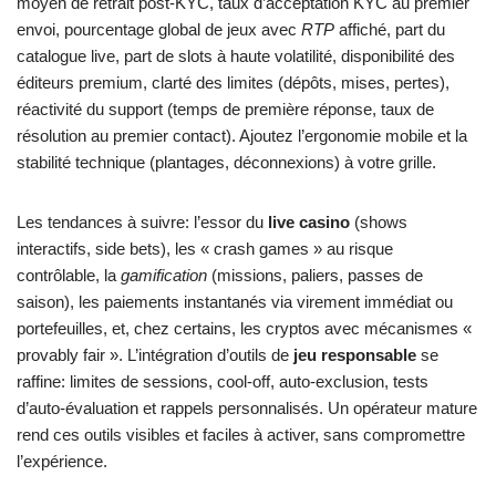
moyen de retrait post-KYC, taux d’acceptation KYC au premier
envoi, pourcentage global de jeux avec
RTP
affiché, part du
catalogue live, part de slots à haute volatilité, disponibilité des
éditeurs premium, clarté des limites (dépôts, mises, pertes),
réactivité du support (temps de première réponse, taux de
résolution au premier contact). Ajoutez l’ergonomie mobile et la
stabilité technique (plantages, déconnexions) à votre grille.
Les tendances à suivre: l’essor du
live casino
(shows
interactifs, side bets), les « crash games » au risque
contrôlable, la
gamification
(missions, paliers, passes de
saison), les paiements instantanés via virement immédiat ou
portefeuilles, et, chez certains, les cryptos avec mécanismes «
provably fair ». L’intégration d’outils de
jeu responsable
se
raffine: limites de sessions, cool-off, auto-exclusion, tests
d’auto-évaluation et rappels personnalisés. Un opérateur mature
rend ces outils visibles et faciles à activer, sans compromettre
l’expérience.